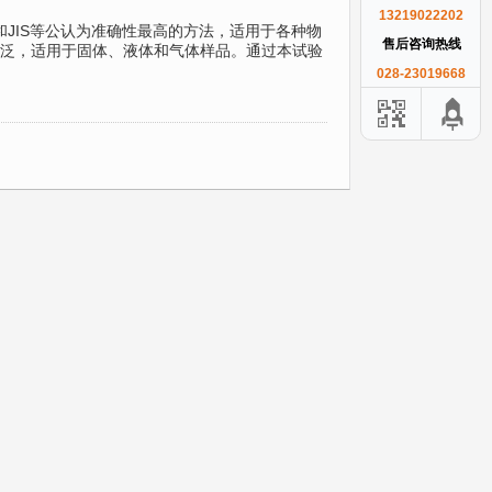
13219022202
，和JIS等公认为准确性最高的方法，适用于各种物
售后咨询热线
泛，适用于固体、液体和气体样品。通过本试验
028-23019668