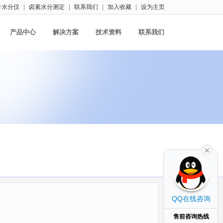
子水分仪
|
卤素水分测定
|
联系我们
|
加入收藏
|
设为主页
产品中心
解决方案
技术资料
联系我们
QQ在线咨询
售前咨询热线