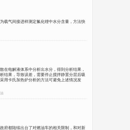
为载气间接进样测定氟化锂中水分含量，方法快
散在电解液体系中分析出水分，得到分析结果，
析结果，导致误差，需要停止搅拌静置分层后吸
采用卡氏加热炉分析的方法可避免上述情况发
油
政府都陆续出台了对燃油车的相关限制，和对新