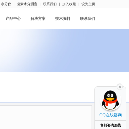
子水分仪
|
卤素水分测定
|
联系我们
|
加入收藏
|
设为主页
产品中心
解决方案
技术资料
联系我们
QQ在线咨询
售前咨询热线