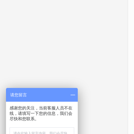
请您留言
感谢您的关注，当前客服人员不在
线，请填写一下您的信息，我们会
尽快和您联系。