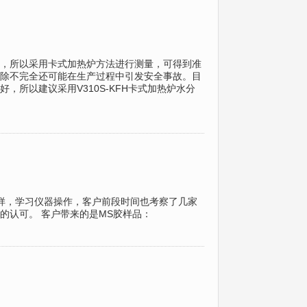
，所以采用卡式加热炉方法进行测量，可得到准
除不完全还可能在生产过程中引发安全事故。目
所以建议采用V310S-KFH卡式加热炉水分
样，学习仪器操作，客户前段时间也考察了几家
的认可。 客户带来的是MS胶样品：