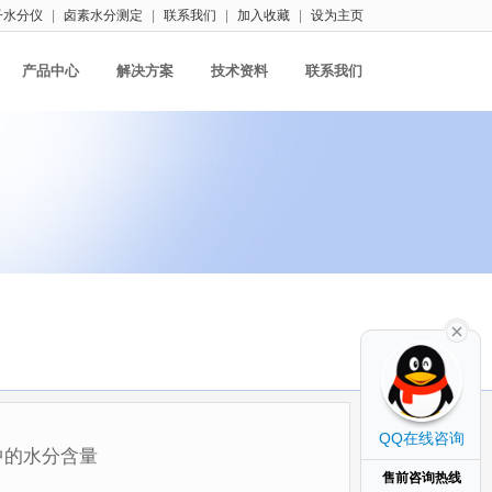
子水分仪
|
卤素水分测定
|
联系我们
|
加入收藏
|
设为主页
产品中心
解决方案
技术资料
联系我们
QQ在线咨询
中的水分含量
售前咨询热线